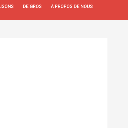
ISONS
DE GROS
À PROPOS DE NOUS