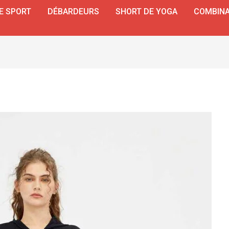
E SPORT
DÉBARDEURS
SHORT DE YOGA
COMBINA