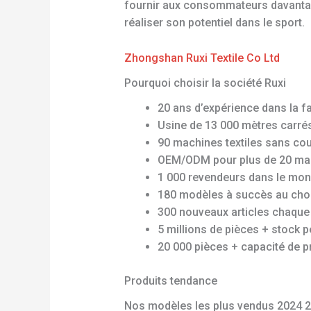
fournir aux consommateurs davantage
réaliser son potentiel dans le sport.
Zhongshan Ruxi Textile Co Ltd
Pourquoi choisir la société Ruxi
20 ans d’expérience dans la f
Usine de 13 000 mètres carré
90 machines textiles sans co
OEM/ODM pour plus de 20 ma
1 000 revendeurs dans le mon
180 modèles à succès au cho
300 nouveaux articles chaque
5 millions de pièces + stock 
20 000 pièces + capacité de p
Produits tendance
Nos modèles les plus vendus 2024 