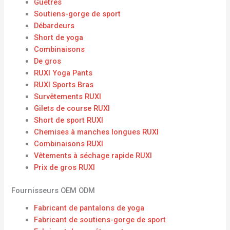
Guêtres
Soutiens-gorge de sport
Débardeurs
Short de yoga
Combinaisons
De gros
RUXI Yoga Pants
RUXI Sports Bras
Survêtements RUXI
Gilets de course RUXI
Short de sport RUXI
Chemises à manches longues RUXI
Combinaisons RUXI
Vêtements à séchage rapide RUXI
Prix ​​de gros RUXI
Fournisseurs OEM ODM
Fabricant de pantalons de yoga
Fabricant de soutiens-gorge de sport