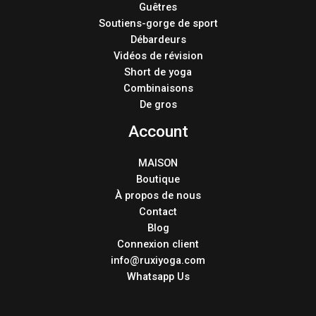
Guêtres
Soutiens-gorge de sport
Débardeurs
Vidéos de révision
Short de yoga
Combinaisons
De gros
Account
MAISON
Boutique
À propos de nous
Contact
Blog
Connexion client
info@ruxiyoga.com
Whatsapp Us