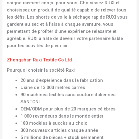
soigneusement conçu pour vous. Choisissez RUXI et
choisissez un produit de qualité capable de relever tous
les défis. Les shorts de voile à séchage rapide RUXI vous
gardent au sec et à l’aise à chaque aventure, vous
permettant de profiter d’une expérience relaxante et
agréable. RUXI a hâte de devenir votre partenaire fiable
pour les activités de plein air.
Zhongshan Ruxi Textile Co Ltd
Pourquoi choisir la société Ruxi
20 ans d’expérience dans la fabrication
Usine de 13 000 mètres carrés
90 machines textiles sans couture italiennes
SANTONI
OEM/ODM pour plus de 20 marques célèbres
1 000 revendeurs dans le monde entier
180 modèles à succès au choix
300 nouveaux articles chaque année
5 millions de pièces + stock permanent