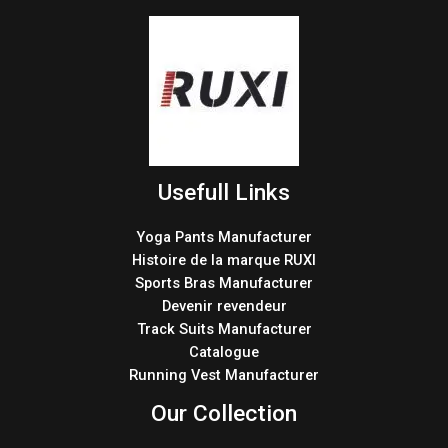
Usefull Links
Yoga Pants Manufacturer
Histoire de la marque RUXI
Sports Bras Manufacturer
Devenir revendeur
Track Suits Manufacturer
Catalogue
Running Vest Manufacturer
Our Collection