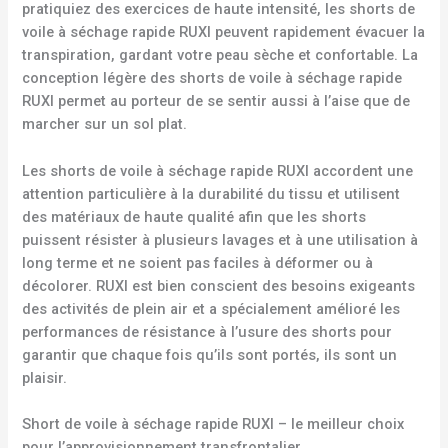
pratiquiez des exercices de haute intensité, les shorts de
voile à séchage rapide RUXI peuvent rapidement évacuer la
transpiration, gardant votre peau sèche et confortable. La
conception légère des shorts de voile à séchage rapide
RUXI permet au porteur de se sentir aussi à l’aise que de
marcher sur un sol plat.
Les shorts de voile à séchage rapide RUXI accordent une
attention particulière à la durabilité du tissu et utilisent
des matériaux de haute qualité afin que les shorts
puissent résister à plusieurs lavages et à une utilisation à
long terme et ne soient pas faciles à déformer ou à
décolorer. RUXI est bien conscient des besoins exigeants
des activités de plein air et a spécialement amélioré les
performances de résistance à l’usure des shorts pour
garantir que chaque fois qu’ils sont portés, ils sont un
plaisir.
Short de voile à séchage rapide RUXI – le meilleur choix
pour l’approvisionnement transfrontalier