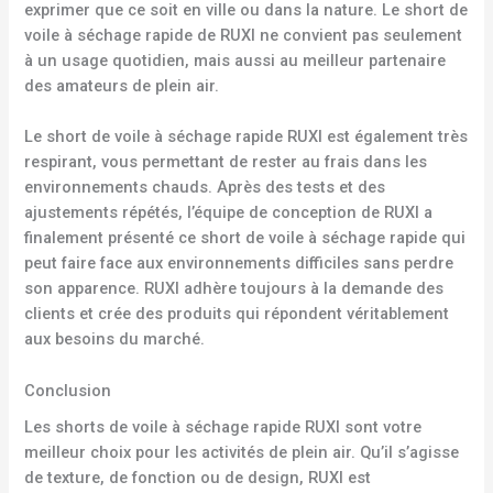
exprimer que ce soit en ville ou dans la nature. Le short de
voile à séchage rapide de RUXI ne convient pas seulement
à un usage quotidien, mais aussi au meilleur partenaire
des amateurs de plein air.
Le short de voile à séchage rapide RUXI est également très
respirant, vous permettant de rester au frais dans les
environnements chauds. Après des tests et des
ajustements répétés, l’équipe de conception de RUXI a
finalement présenté ce short de voile à séchage rapide qui
peut faire face aux environnements difficiles sans perdre
son apparence. RUXI adhère toujours à la demande des
clients et crée des produits qui répondent véritablement
aux besoins du marché.
Conclusion
Les shorts de voile à séchage rapide RUXI sont votre
meilleur choix pour les activités de plein air. Qu’il s’agisse
de texture, de fonction ou de design, RUXI est