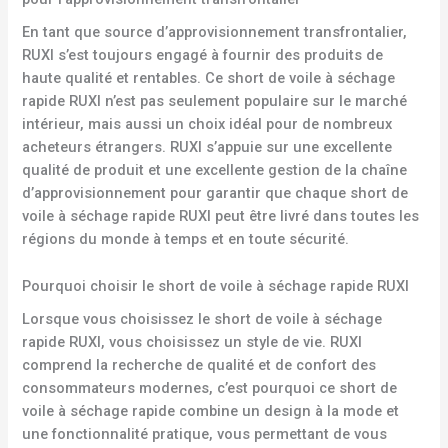
En tant que source d’approvisionnement transfrontalier,
RUXI s’est toujours engagé à fournir des produits de
haute qualité et rentables. Ce short de voile à séchage
rapide RUXI n’est pas seulement populaire sur le marché
intérieur, mais aussi un choix idéal pour de nombreux
acheteurs étrangers. RUXI s’appuie sur une excellente
qualité de produit et une excellente gestion de la chaîne
d’approvisionnement pour garantir que chaque short de
voile à séchage rapide RUXI peut être livré dans toutes les
régions du monde à temps et en toute sécurité.
Pourquoi choisir le short de voile à séchage rapide RUXI
Lorsque vous choisissez le short de voile à séchage
rapide RUXI, vous choisissez un style de vie. RUXI
comprend la recherche de qualité et de confort des
consommateurs modernes, c’est pourquoi ce short de
voile à séchage rapide combine un design à la mode et
une fonctionnalité pratique, vous permettant de vous