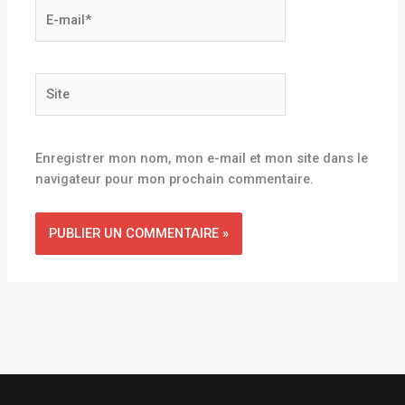
E-
mail*
Site
Enregistrer mon nom, mon e-mail et mon site dans le
navigateur pour mon prochain commentaire.