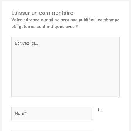
Laisser un commentaire
Votre adresse e-mail ne sera pas publiée.
Les champs
obligatoires sont indiqués avec
*
Écrivez
ici…
Nom*