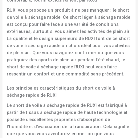
RUXI vous propose un produit à ne pas manquer : le short
de voile à séchage rapide. Ce short léger à séchage rapide
est conçu pour faire face à une variété de conditions
extérieures, surtout si vous aimez les activités de plein air.
La qualité et le design supérieurs de RUXI font de ce short
de voile à séchage rapide un choix idéal pour vos activités
de plein air. Que vous naviguiez sur la mer ou que vous
pratiquiez des sports de plein air pendant l’été chaud, le
short de voile à séchage rapide RUXI peut vous faire
ressentir un confort et une commodité sans précédent.
Les principales caractéristiques du short de voile à
séchage rapide de RUXI
Le short de voile à séchage rapide de RUXI est fabriqué à
partir de tissus à séchage rapide de haute technologie et
possède d’excellentes propriétés d’absorption de
l’humidité et d’évacuation de la transpiration. Cela signifie
que que vous vous aventuriez en mer ou que vous