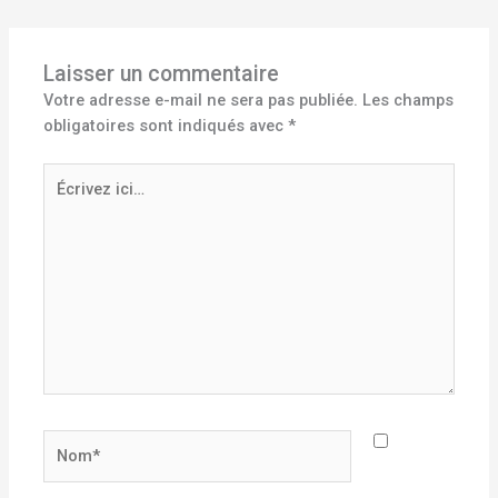
Laisser un commentaire
Votre adresse e-mail ne sera pas publiée.
Les champs
obligatoires sont indiqués avec
*
Écrivez
ici…
Nom*