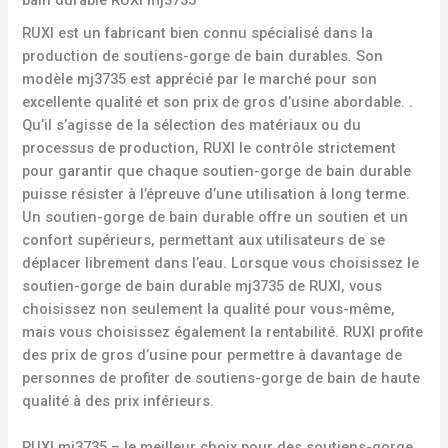
RUXI est un fabricant bien connu spécialisé dans la
production de soutiens-gorge de bain durables. Son
modèle mj3735 est apprécié par le marché pour son
excellente qualité et son prix de gros d’usine abordable. .
Qu’il s’agisse de la sélection des matériaux ou du
processus de production, RUXI le contrôle strictement
pour garantir que chaque soutien-gorge de bain durable
puisse résister à l’épreuve d’une utilisation à long terme.
Un soutien-gorge de bain durable offre un soutien et un
confort supérieurs, permettant aux utilisateurs de se
déplacer librement dans l’eau. Lorsque vous choisissez le
soutien-gorge de bain durable mj3735 de RUXI, vous
choisissez non seulement la qualité pour vous-même,
mais vous choisissez également la rentabilité. RUXI profite
des prix de gros d’usine pour permettre à davantage de
personnes de profiter de soutiens-gorge de bain de haute
qualité à des prix inférieurs.
RUXI mj3735 – le meilleur choix pour des soutiens-gorge