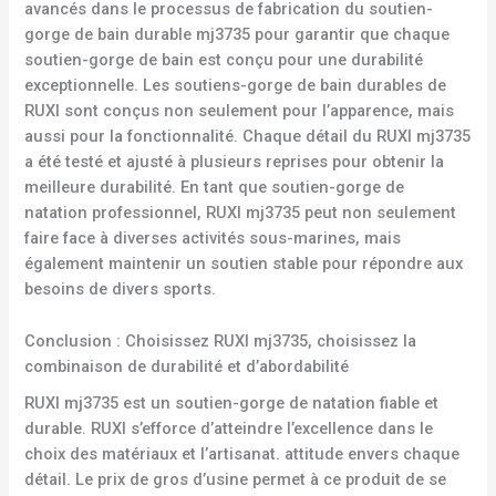
avancés dans le processus de fabrication du soutien-
gorge de bain durable mj3735 pour garantir que chaque
soutien-gorge de bain est conçu pour une durabilité
exceptionnelle. Les soutiens-gorge de bain durables de
RUXI sont conçus non seulement pour l’apparence, mais
aussi pour la fonctionnalité. Chaque détail du RUXI mj3735
a été testé et ajusté à plusieurs reprises pour obtenir la
meilleure durabilité. En tant que soutien-gorge de
natation professionnel, RUXI mj3735 peut non seulement
faire face à diverses activités sous-marines, mais
également maintenir un soutien stable pour répondre aux
besoins de divers sports.
Conclusion : Choisissez RUXI mj3735, choisissez la
combinaison de durabilité et d’abordabilité
RUXI mj3735 est un soutien-gorge de natation fiable et
durable. RUXI s’efforce d’atteindre l’excellence dans le
choix des matériaux et l’artisanat. attitude envers chaque
détail. Le prix de gros d’usine permet à ce produit de se