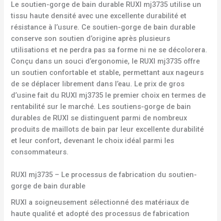
Le soutien-gorge de bain durable RUXI mj3735 utilise un
tissu haute densité avec une excellente durabilité et
résistance à l’usure. Ce soutien-gorge de bain durable
conserve son soutien d’origine après plusieurs
utilisations et ne perdra pas sa forme ni ne se décolorera.
Conçu dans un souci d’ergonomie, le RUXI mj3735 offre
un soutien confortable et stable, permettant aux nageurs
de se déplacer librement dans l’eau. Le prix de gros
d’usine fait du RUXI mj3735 le premier choix en termes de
rentabilité sur le marché. Les soutiens-gorge de bain
durables de RUXI se distinguent parmi de nombreux
produits de maillots de bain par leur excellente durabilité
et leur confort, devenant le choix idéal parmi les
consommateurs.
RUXI mj3735 – Le processus de fabrication du soutien-
gorge de bain durable
RUXI a soigneusement sélectionné des matériaux de
haute qualité et adopté des processus de fabrication