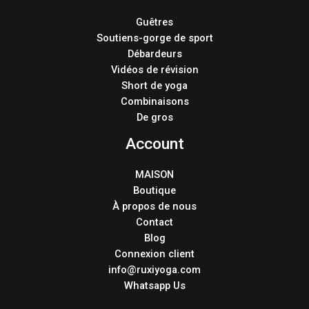
Guêtres
Soutiens-gorge de sport
Débardeurs
Vidéos de révision
Short de yoga
Combinaisons
De gros
Account
MAISON
Boutique
À propos de nous
Contact
Blog
Connexion client
info@ruxiyoga.com
Whatsapp Us