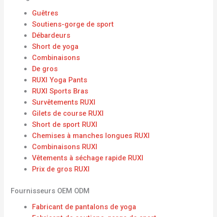
Guêtres
Soutiens-gorge de sport
Débardeurs
Short de yoga
Combinaisons
De gros
RUXI Yoga Pants
RUXI Sports Bras
Survêtements RUXI
Gilets de course RUXI
Short de sport RUXI
Chemises à manches longues RUXI
Combinaisons RUXI
Vêtements à séchage rapide RUXI
Prix ​​de gros RUXI
Fournisseurs OEM ODM
Fabricant de pantalons de yoga