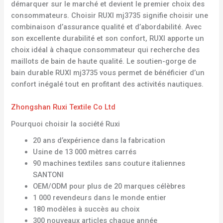
démarquer sur le marché et devient le premier choix des
consommateurs. Choisir RUXI mj3735 signifie choisir une
combinaison d’assurance qualité et d’abordabilité. Avec
son excellente durabilité et son confort, RUXI apporte un
choix idéal à chaque consommateur qui recherche des
maillots de bain de haute qualité. Le soutien-gorge de
bain durable RUXI mj3735 vous permet de bénéficier d’un
confort inégalé tout en profitant des activités nautiques.
Zhongshan Ruxi Textile Co Ltd
Pourquoi choisir la société Ruxi
20 ans d’expérience dans la fabrication
Usine de 13 000 mètres carrés
90 machines textiles sans couture italiennes
SANTONI
OEM/ODM pour plus de 20 marques célèbres
1 000 revendeurs dans le monde entier
180 modèles à succès au choix
300 nouveaux articles chaque année