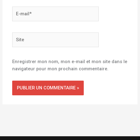
E-
mail*
Site
Enregistrer mon nom, mon e-mail et mon site dans le
navigateur pour mon prochain commentaire.