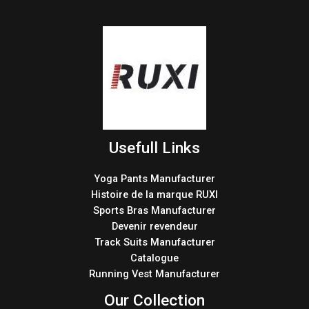
Usefull Links
Yoga Pants Manufacturer
Histoire de la marque RUXI
Sports Bras Manufacturer
Devenir revendeur
Track Suits Manufacturer
Catalogue
Running Vest Manufacturer
Our Collection