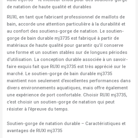
de natation de haute qualité et durables
RUXI, en tant que fabricant professionnel de maillots de
bain, accorde une attention particulière à la durabilité et
au confort des soutiens-gorge de natation. Le soutien-
gorge de bain durable mj3735 est fabriqué à partir de
matériaux de haute qualité pour garantir qu’il conserve
une forme et un soutien stables sur de longues périodes
d’utilisation. La conception durable associée à un savoir-
faire exquis fait que RUXI mj3735 est très apprécié sur le
marché. Le soutien-gorge de bain durable mj3735
maintient non seulement d’excellentes performances dans
divers environnements aquatiques, mais offre également
une expérience de port confortable. Choisir RUXI mj3735,
c’est choisir un soutien-gorge de natation qui peut
résister à l’épreuve du temps.
Soutien-gorge de natation durable – Caractéristiques et
avantages de RUXI mj3735