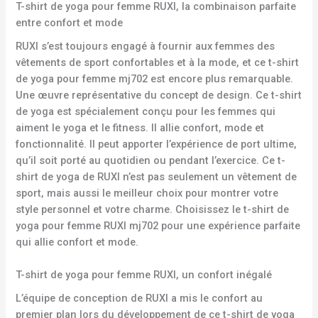
T-shirt de yoga pour femme RUXI, la combinaison parfaite
entre confort et mode
RUXI s’est toujours engagé à fournir aux femmes des
vêtements de sport confortables et à la mode, et ce t-shirt
de yoga pour femme mj702 est encore plus remarquable.
Une œuvre représentative du concept de design. Ce t-shirt
de yoga est spécialement conçu pour les femmes qui
aiment le yoga et le fitness. Il allie confort, mode et
fonctionnalité. Il peut apporter l’expérience de port ultime,
qu’il soit porté au quotidien ou pendant l’exercice. Ce t-
shirt de yoga de RUXI n’est pas seulement un vêtement de
sport, mais aussi le meilleur choix pour montrer votre
style personnel et votre charme. Choisissez le t-shirt de
yoga pour femme RUXI mj702 pour une expérience parfaite
qui allie confort et mode.
T-shirt de yoga pour femme RUXI, un confort inégalé
L’équipe de conception de RUXI a mis le confort au
premier plan lors du développement de ce t-shirt de yoga