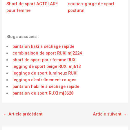
Short de sport ACTGLARE
soutien-gorge de sport
pour femme
postural
Blogs associés :
pantalon kaki à séchage rapide
combinaison de sport RUXI mj2224
short de sport pour femme RUXI
legging de sport beige RUXI mj613
leggings de sport lumineux RUXI
leggings d’entraînement rouges
pantalon habillé à séchage rapide
pantalon de sport RUXI mj3628
←
Article précédent
Article suivant
→