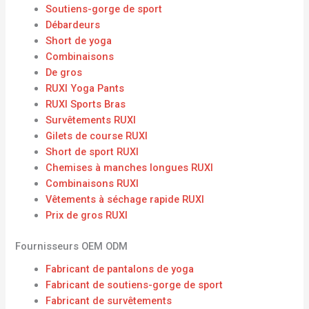
Soutiens-gorge de sport
Débardeurs
Short de yoga
Combinaisons
De gros
RUXI Yoga Pants
RUXI Sports Bras
Survêtements RUXI
Gilets de course RUXI
Short de sport RUXI
Chemises à manches longues RUXI
Combinaisons RUXI
Vêtements à séchage rapide RUXI
Prix ​​de gros RUXI
Fournisseurs OEM ODM
Fabricant de pantalons de yoga
Fabricant de soutiens-gorge de sport
Fabricant de survêtements