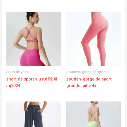
Short de yoga
Soutiens-gorge de sport
short de sport ajusté RUXI
soutien-gorge de sport
mj2024
grande taille 4x