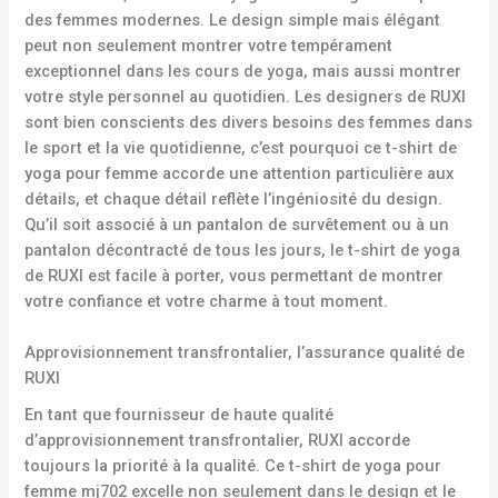
des femmes modernes. Le design simple mais élégant
peut non seulement montrer votre tempérament
exceptionnel dans les cours de yoga, mais aussi montrer
votre style personnel au quotidien. Les designers de RUXI
sont bien conscients des divers besoins des femmes dans
le sport et la vie quotidienne, c’est pourquoi ce t-shirt de
yoga pour femme accorde une attention particulière aux
détails, et chaque détail reflète l’ingéniosité du design.
Qu’il soit associé à un pantalon de survêtement ou à un
pantalon décontracté de tous les jours, le t-shirt de yoga
de RUXI est facile à porter, vous permettant de montrer
votre confiance et votre charme à tout moment.
Approvisionnement transfrontalier, l’assurance qualité de
RUXI
En tant que fournisseur de haute qualité
d’approvisionnement transfrontalier, RUXI accorde
toujours la priorité à la qualité. Ce t-shirt de yoga pour
femme mj702 excelle non seulement dans le design et le