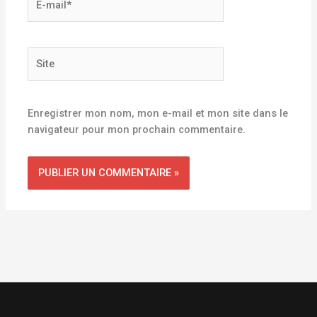
mail*
Site
Enregistrer mon nom, mon e-mail et mon site dans le
navigateur pour mon prochain commentaire.