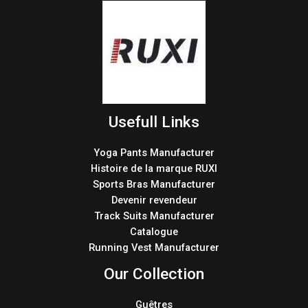
Usefull Links
Yoga Pants Manufacturer
Histoire de la marque RUXI
Sports Bras Manufacturer
Devenir revendeur
Track Suits Manufacturer
Catalogue
Running Vest Manufacturer
Our Collection
Guêtres