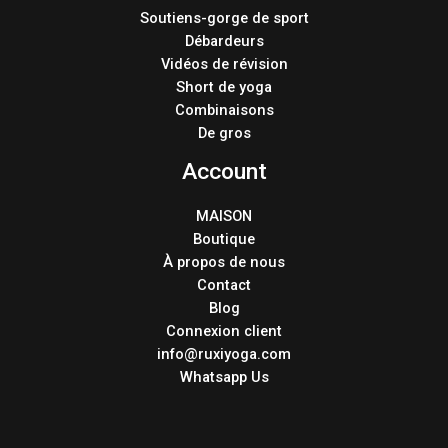
Soutiens-gorge de sport
Débardeurs
Vidéos de révision
Short de yoga
Combinaisons
De gros
Account
MAISON
Boutique
À propos de nous
Contact
Blog
Connexion client
info@ruxiyoga.com
Whatsapp Us