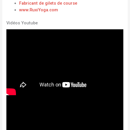
Fabricant de gilets de course
www.RuxiYoga.com
Vidéos Youtube