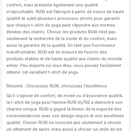
confort, mais présente également une qualité
irréprochable. RUXI est fabriqué à partir de tissus de haute
qualité et subit plusieurs processus stricts pour garantir
que chaque t-shirt de yoga peut répondre aux normes
élevées des clients. Choisir les produits RUXI n’est pas
seulement la recherche de la mode et du confort, mais
aussi la garantie de la qualité. En tant que fournisseur
transfrontalier, RUXI est en mesure de fournir des
produits stables et de haute qualité aux clients du monde
entier. Peu importe où vous êtes, vous pouvez facilement
obtenir cet excellent t-shirt de yoga.
Résumé : Choisissez RUXI, choisissez l’excellence
Qu’il s’agisse de confort, de mode ou d’assurance qualité,
le t-shirt de yoga pour femme RUXI mj702 a démontré son
charme unique. RUXI a gagné la faveur de la majorité des
consommatrices avec son design exquis et son excellente
qualité. Choisir RUXI ne consiste pas seulement à choisir
un vêtement de sport, mais aussi à choisir un style de vie