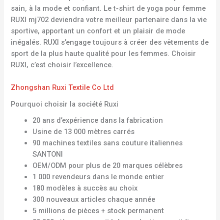
sain, à la mode et confiant. Le t-shirt de yoga pour femme
RUXI mj702 deviendra votre meilleur partenaire dans la vie
sportive, apportant un confort et un plaisir de mode
inégalés. RUXI s’engage toujours à créer des vêtements de
sport de la plus haute qualité pour les femmes. Choisir
RUXI, c’est choisir l’excellence.
Zhongshan Ruxi Textile Co Ltd
Pourquoi choisir la société Ruxi
20 ans d’expérience dans la fabrication
Usine de 13 000 mètres carrés
90 machines textiles sans couture italiennes
SANTONI
OEM/ODM pour plus de 20 marques célèbres
1 000 revendeurs dans le monde entier
180 modèles à succès au choix
300 nouveaux articles chaque année
5 millions de pièces + stock permanent