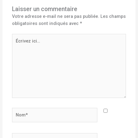
Laisser un commentaire
Votre adresse e-mail ne sera pas publiée.
Les champs
obligatoires sont indiqués avec
*
Écrivez
ici…
Nom*
E-