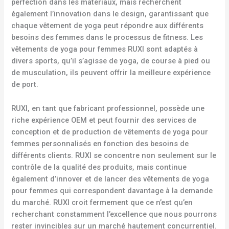
perfection dans les matériaux, mais recherchent
également l’innovation dans le design, garantissant que
chaque vêtement de yoga peut répondre aux différents
besoins des femmes dans le processus de fitness. Les
vêtements de yoga pour femmes RUXI sont adaptés à
divers sports, qu’il s’agisse de yoga, de course à pied ou
de musculation, ils peuvent offrir la meilleure expérience
de port.
RUXI, en tant que fabricant professionnel, possède une
riche expérience OEM et peut fournir des services de
conception et de production de vêtements de yoga pour
femmes personnalisés en fonction des besoins de
différents clients. RUXI se concentre non seulement sur le
contrôle de la qualité des produits, mais continue
également d’innover et de lancer des vêtements de yoga
pour femmes qui correspondent davantage à la demande
du marché. RUXI croit fermement que ce n’est qu’en
recherchant constamment l’excellence que nous pourrons
rester invincibles sur un marché hautement concurrentiel.