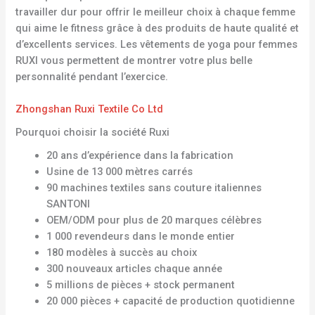
travailler dur pour offrir le meilleur choix à chaque femme
qui aime le fitness grâce à des produits de haute qualité et
d’excellents services. Les vêtements de yoga pour femmes
RUXI vous permettent de montrer votre plus belle
personnalité pendant l’exercice.
Zhongshan Ruxi Textile Co Ltd
Pourquoi choisir la société Ruxi
20 ans d’expérience dans la fabrication
Usine de 13 000 mètres carrés
90 machines textiles sans couture italiennes
SANTONI
OEM/ODM pour plus de 20 marques célèbres
1 000 revendeurs dans le monde entier
180 modèles à succès au choix
300 nouveaux articles chaque année
5 millions de pièces + stock permanent
20 000 pièces + capacité de production quotidienne