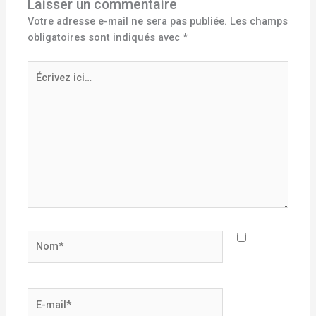
Laisser un commentaire
Votre adresse e-mail ne sera pas publiée.
Les champs
obligatoires sont indiqués avec
*
Écrivez
ici…
Nom*
E-
mail*