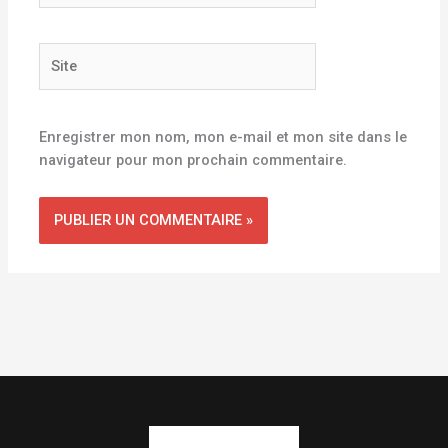
Site
Enregistrer mon nom, mon e-mail et mon site dans le
navigateur pour mon prochain commentaire.