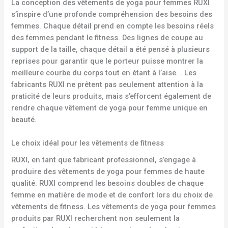
La conception des vêtements de yoga pour femmes RUXI
s’inspire d’une profonde compréhension des besoins des
femmes. Chaque détail prend en compte les besoins réels
des femmes pendant le fitness. Des lignes de coupe au
support de la taille, chaque détail a été pensé à plusieurs
reprises pour garantir que le porteur puisse montrer la
meilleure courbe du corps tout en étant à l’aise. . Les
fabricants RUXI ne prêtent pas seulement attention à la
praticité de leurs produits, mais s’efforcent également de
rendre chaque vêtement de yoga pour femme unique en
beauté.
Le choix idéal pour les vêtements de fitness
RUXI, en tant que fabricant professionnel, s’engage à
produire des vêtements de yoga pour femmes de haute
qualité. RUXI comprend les besoins doubles de chaque
femme en matière de mode et de confort lors du choix de
vêtements de fitness. Les vêtements de yoga pour femmes
produits par RUXI recherchent non seulement la