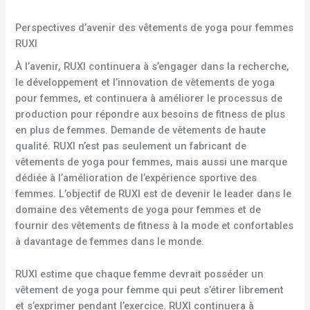
Perspectives d’avenir des vêtements de yoga pour femmes
RUXI
À l’avenir, RUXI continuera à s’engager dans la recherche,
le développement et l’innovation de vêtements de yoga
pour femmes, et continuera à améliorer le processus de
production pour répondre aux besoins de fitness de plus
en plus de femmes. Demande de vêtements de haute
qualité. RUXI n’est pas seulement un fabricant de
vêtements de yoga pour femmes, mais aussi une marque
dédiée à l’amélioration de l’expérience sportive des
femmes. L’objectif de RUXI est de devenir le leader dans le
domaine des vêtements de yoga pour femmes et de
fournir des vêtements de fitness à la mode et confortables
à davantage de femmes dans le monde.
RUXI estime que chaque femme devrait posséder un
vêtement de yoga pour femme qui peut s’étirer librement
et s’exprimer pendant l’exercice. RUXI continuera à