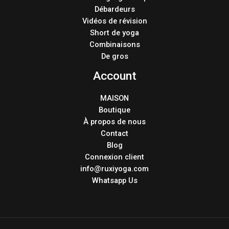
Débardeurs
Vidéos de révision
Short de yoga
Combinaisons
De gros
Account
MAISON
Boutique
À propos de nous
Contact
Blog
Connexion client
info@ruxiyoga.com
Whatsapp Us