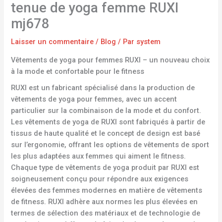
tenue de yoga femme RUXI
mj678
Laisser un commentaire
/
Blog
/ Par
system
Vêtements de yoga pour femmes RUXI – un nouveau choix
à la mode et confortable pour le fitness
RUXI est un fabricant spécialisé dans la production de
vêtements de yoga pour femmes, avec un accent
particulier sur la combinaison de la mode et du confort.
Les vêtements de yoga de RUXI sont fabriqués à partir de
tissus de haute qualité et le concept de design est basé
sur l’ergonomie, offrant les options de vêtements de sport
les plus adaptées aux femmes qui aiment le fitness.
Chaque type de vêtements de yoga produit par RUXI est
soigneusement conçu pour répondre aux exigences
élevées des femmes modernes en matière de vêtements
de fitness. RUXI adhère aux normes les plus élevées en
termes de sélection des matériaux et de technologie de