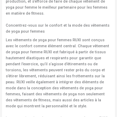
production, et s’efforce de faire de chaque vêtement de
yoga pour femme le meilleur partenaire pour les femmes
en matière de fitness.
Concentrez-vous sur le confort et la mode des vêtements
de yoga pour femmes
Les vêtements de yoga pour femmes RUXI sont conçus
avec le confort comme élément central. Chaque vêtement
de yoga pour femme RUXI est fabriqué à partir de tissus
hautement élastiques et respirants pour garantir que
pendant l’exercice, qu’il s’agisse d’étirements ou de
torsions, les vêtements peuvent rester près du corps et
s’étirer librement, réduisant ainsi les frottements sur la
peau. RUXI veille également à intégrer des éléments de
mode dans la conception des vêtements de yoga pour
femmes, faisant des vêtements de yoga non seulement
des vêtements de fitness, mais aussi des articles à la
mode qui montrent la personnalité et le style.