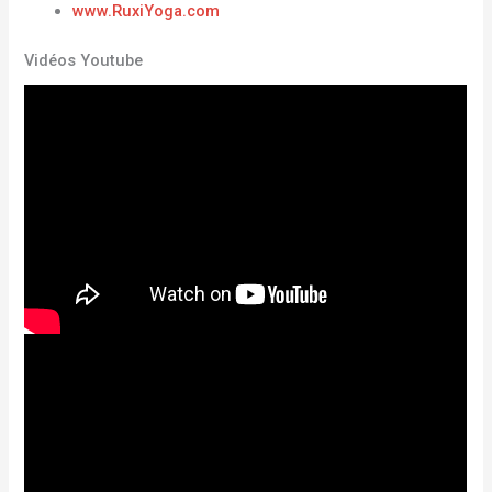
www.RuxiYoga.com
Vidéos Youtube