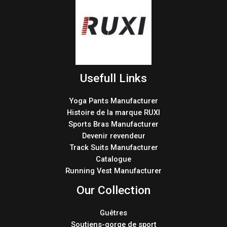
Usefull Links
Yoga Pants Manufacturer
Histoire de la marque RUXI
Sports Bras Manufacturer
Devenir revendeur
Track Suits Manufacturer
Catalogue
Running Vest Manufacturer
Our Collection
Guêtres
Soutiens-gorge de sport