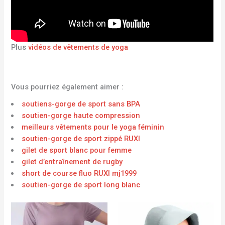
Plus
vidéos de vêtements de yoga
Vous pourriez également aimer :
soutiens-gorge de sport sans BPA
soutien-gorge haute compression
meilleurs vêtements pour le yoga féminin
soutien-gorge de sport zippé RUXI
gilet de sport blanc pour femme
gilet d’entraînement de rugby
short de course fluo RUXI mj1999
soutien-gorge de sport long blanc