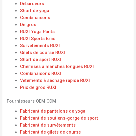
Débardeurs
Short de yoga
Combinaisons
De gros
RUXI Yoga Pants
RUXI Sports Bras
Survêtements RUXI
Gilets de course RUXI
Short de sport RUXI
Chemises à manches longues RUXI
Combinaisons RUXI
Vêtements à séchage rapide RUXI
Prix ​​de gros RUXI
Fournisseurs OEM ODM
Fabricant de pantalons de yoga
Fabricant de soutiens-gorge de sport
Fabricant de survêtements
Fabricant de gilets de course