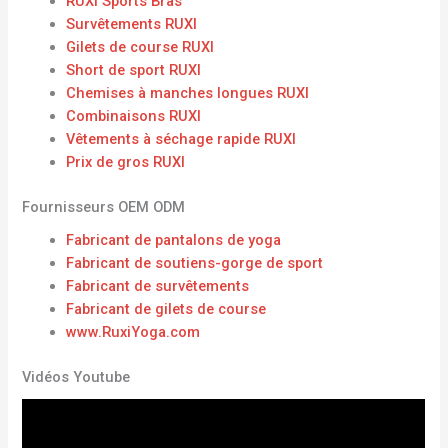
RUXI Sports Bras
Survêtements RUXI
Gilets de course RUXI
Short de sport RUXI
Chemises à manches longues RUXI
Combinaisons RUXI
Vêtements à séchage rapide RUXI
Prix ​​de gros RUXI
Fournisseurs OEM ODM
Fabricant de pantalons de yoga
Fabricant de soutiens-gorge de sport
Fabricant de survêtements
Fabricant de gilets de course
www.RuxiYoga.com
Vidéos Youtube