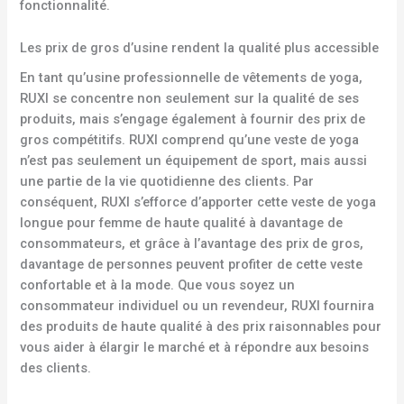
fonctionnalité.
Les prix de gros d’usine rendent la qualité plus accessible
En tant qu’usine professionnelle de vêtements de yoga,
RUXI se concentre non seulement sur la qualité de ses
produits, mais s’engage également à fournir des prix de
gros compétitifs. RUXI comprend qu’une veste de yoga
n’est pas seulement un équipement de sport, mais aussi
une partie de la vie quotidienne des clients. Par
conséquent, RUXI s’efforce d’apporter cette veste de yoga
longue pour femme de haute qualité à davantage de
consommateurs, et grâce à l’avantage des prix de gros,
davantage de personnes peuvent profiter de cette veste
confortable et à la mode. Que vous soyez un
consommateur individuel ou un revendeur, RUXI fournira
des produits de haute qualité à des prix raisonnables pour
vous aider à élargir le marché et à répondre aux besoins
des clients.