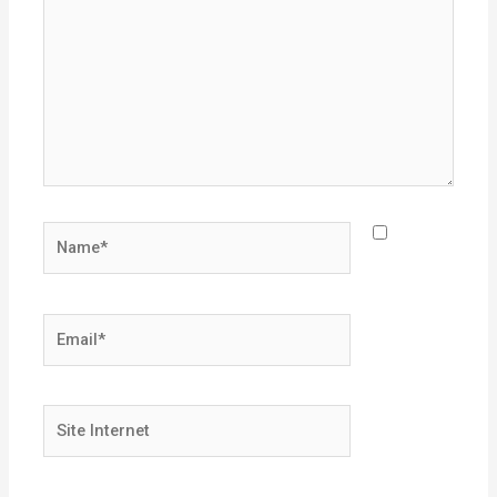
Name*
Email*
Site
Internet