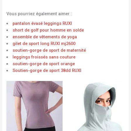
Vous pourriez également aimer :
pantalon évasé leggings RUXI
short de golf pour homme en solde
ensemble de vêtements de yoga
gilet de sport long RUXI mj2600
soutien-gorge de sport de maternité
leggings froissés sans couture
soutien-gorge de sport orange
Soutien-gorge de sport 38dd RUXI