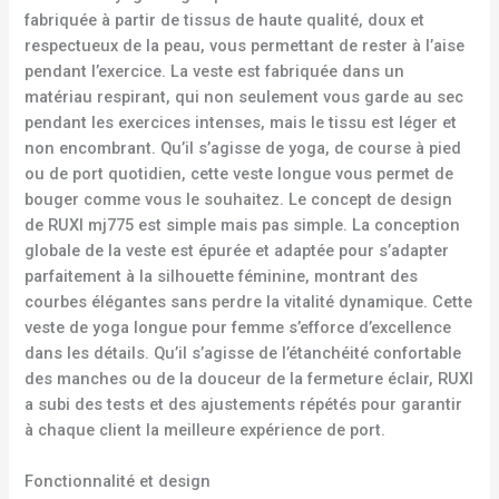
fabriquée à partir de tissus de haute qualité, doux et
respectueux de la peau, vous permettant de rester à l’aise
pendant l’exercice. La veste est fabriquée dans un
matériau respirant, qui non seulement vous garde au sec
pendant les exercices intenses, mais le tissu est léger et
non encombrant. Qu’il s’agisse de yoga, de course à pied
ou de port quotidien, cette veste longue vous permet de
bouger comme vous le souhaitez. Le concept de design
de RUXI mj775 est simple mais pas simple. La conception
globale de la veste est épurée et adaptée pour s’adapter
parfaitement à la silhouette féminine, montrant des
courbes élégantes sans perdre la vitalité dynamique. Cette
veste de yoga longue pour femme s’efforce d’excellence
dans les détails. Qu’il s’agisse de l’étanchéité confortable
des manches ou de la douceur de la fermeture éclair, RUXI
a subi des tests et des ajustements répétés pour garantir
à chaque client la meilleure expérience de port.
Fonctionnalité et design