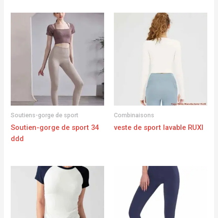
Soutiens-gorge de sport
Combinaisons
Soutien-gorge de sport 34
veste de sport lavable RUXI
ddd