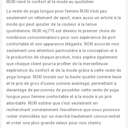
RUXI rend le confort et la mode au quotidien
La veste de yoga longue pour femme RUXI n’est pas
seulement un vêtement de sport, mais aussi un article à la
mode qui peut ajouter de la couleur à la tenue
quotidienne. RUXI mj775 est devenu le premier choix de
nombreux consommateurs pour son expérience de port
confortable et son apparence élégante. RUXI accorde non
seulement une attention particulière à la conception et à
la production de chaque produit, mais espère également
que chaque client pourra profiter de la merveilleuse
expérience du confort et de la mode grâce à cette veste de
yoga longue. RUXI insiste sur la haute qualité comme base
et le prix de gros d’usine comme avantage, permettant à
davantage de personnes de posséder cette veste de yoga
longue pour femme confortable et à la mode à un prix
abordable. RUXI estime que c’est seulement en
recherchant constamment l’excellence que nous pouvons
rester invincibles sur un marché hautement concurrentiel
et créer une plus grande valeur pour nos clients.