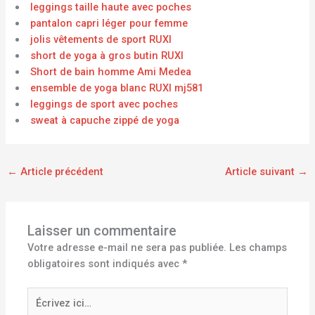
leggings taille haute avec poches
pantalon capri léger pour femme
jolis vêtements de sport RUXI
short de yoga à gros butin RUXI
Short de bain homme Ami Medea
ensemble de yoga blanc RUXI mj581
leggings de sport avec poches
sweat à capuche zippé de yoga
←
Article précédent
Article suivant
→
Laisser un commentaire
Votre adresse e-mail ne sera pas publiée.
Les champs
obligatoires sont indiqués avec
*
Écrivez
ici…