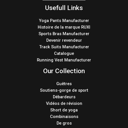
Usefull Links
Yoga Pants Manufacturer
Histoire de la marque RUXI
Sports Bras Manufacturer
Devenir revendeur
Track Suits Manufacturer
Catalogue
Running Vest Manufacturer
Our Collection
Guêtres
Soutiens-gorge de sport
Débardeurs
Vidéos de révision
Short de yoga
Combinaisons
De gros