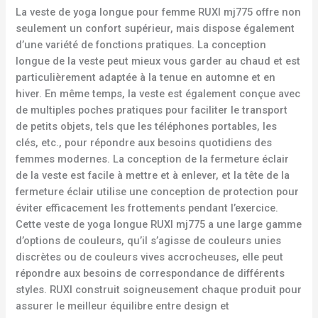
La veste de yoga longue pour femme RUXI mj775 offre non
seulement un confort supérieur, mais dispose également
d’une variété de fonctions pratiques. La conception
longue de la veste peut mieux vous garder au chaud et est
particulièrement adaptée à la tenue en automne et en
hiver. En même temps, la veste est également conçue avec
de multiples poches pratiques pour faciliter le transport
de petits objets, tels que les téléphones portables, les
clés, etc., pour répondre aux besoins quotidiens des
femmes modernes. La conception de la fermeture éclair
de la veste est facile à mettre et à enlever, et la tête de la
fermeture éclair utilise une conception de protection pour
éviter efficacement les frottements pendant l’exercice.
Cette veste de yoga longue RUXI mj775 a une large gamme
d’options de couleurs, qu’il s’agisse de couleurs unies
discrètes ou de couleurs vives accrocheuses, elle peut
répondre aux besoins de correspondance de différents
styles. RUXI construit soigneusement chaque produit pour
assurer le meilleur équilibre entre design et