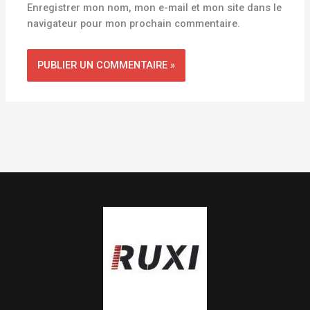
Enregistrer mon nom, mon e-mail et mon site dans le
navigateur pour mon prochain commentaire.