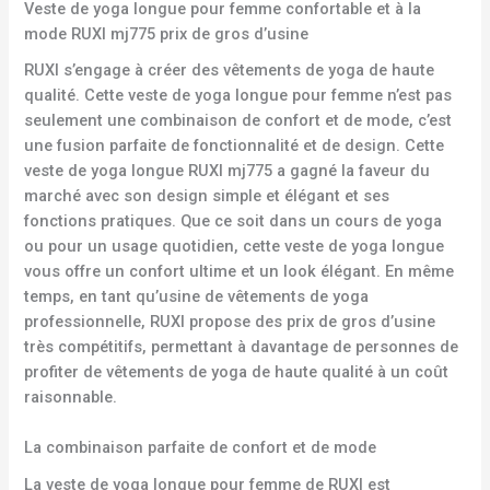
Veste de yoga longue pour femme confortable et à la
mode RUXI mj775 prix de gros d’usine
RUXI s’engage à créer des vêtements de yoga de haute
qualité. Cette veste de yoga longue pour femme n’est pas
seulement une combinaison de confort et de mode, c’est
une fusion parfaite de fonctionnalité et de design. Cette
veste de yoga longue RUXI mj775 a gagné la faveur du
marché avec son design simple et élégant et ses
fonctions pratiques. Que ce soit dans un cours de yoga
ou pour un usage quotidien, cette veste de yoga longue
vous offre un confort ultime et un look élégant. En même
temps, en tant qu’usine de vêtements de yoga
professionnelle, RUXI propose des prix de gros d’usine
très compétitifs, permettant à davantage de personnes de
profiter de vêtements de yoga de haute qualité à un coût
raisonnable.
La combinaison parfaite de confort et de mode
La veste de yoga longue pour femme de RUXI est