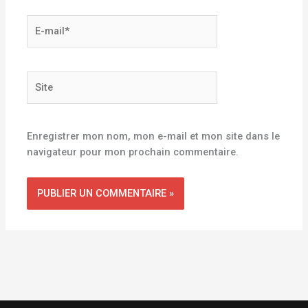
E-
mail*
Site
Enregistrer mon nom, mon e-mail et mon site dans le
navigateur pour mon prochain commentaire.