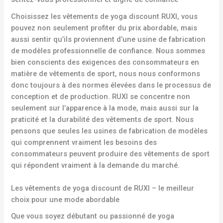
Choisissez les vêtements de yoga discount RUXI, vous
pouvez non seulement profiter du prix abordable, mais
aussi sentir qu’ils proviennent d’une usine de fabrication
de modèles professionnelle de confiance. Nous sommes
bien conscients des exigences des consommateurs en
matière de vêtements de sport, nous nous conformons
donc toujours à des normes élevées dans le processus de
conception et de production. RUXI se concentre non
seulement sur l’apparence à la mode, mais aussi sur la
praticité et la durabilité des vêtements de sport. Nous
pensons que seules les usines de fabrication de modèles
qui comprennent vraiment les besoins des
consommateurs peuvent produire des vêtements de sport
qui répondent vraiment à la demande du marché.
Les vêtements de yoga discount de RUXI – le meilleur
choix pour une mode abordable
Que vous soyez débutant ou passionné de yoga