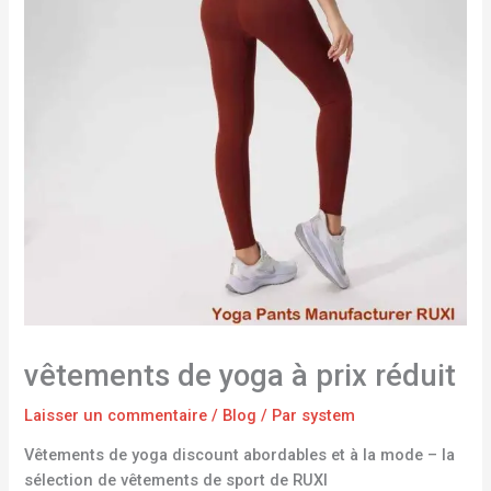
vêtements de yoga à prix réduit
Laisser un commentaire
/
Blog
/ Par
system
Vêtements de yoga discount abordables et à la mode – la
sélection de vêtements de sport de RUXI