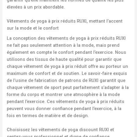
élevées à un prix abordable.
Vêtements de yoga à prix réduits RUXI, mettant l’accent
sur la mode et le confort
La conception des vêtements de yoga à prix réduits RUXI
ne fait pas seulement attention à la mode, mais prend
également en compte le confort pendant l’exercice. Nous
utilisons des tissus de haute qualité pour garantir que
chaque vêtement de yoga à prix réduit offre au porteur un
maximum de confort et de soutien. Le savoir-faire exquis
de l’usine de fabrication de patrons de RUXI garantit que
chaque vêtement de sport peut parfaitement s’adapter à la
forme du corps et montrer une atmosphère à la mode
pendant l’exercice. Ces vêtements de yoga à prix réduits
peuvent vous donner confiance pendant l’exercice, à la
fois en termes de matière et de design.
Choisissez les vêtements de yoga discount RUXI et
sentez-vous professionnel et digne de confiance