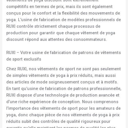
compétitifs en termes de prix, mais ils sont également
conçus pour le confort et la flexibilité des mouvements de
yoga. L’usine de fabrication de modèles professionnels de
RUXI contrôle strictement chaque processus de
production pour garantir que chaque vêtement de yoga
discount répond aux attentes des consommateurs.
RUXI – Votre usine de fabrication de patrons de vêtements
de sport exclusifs
Chez RUXI, nos vêtements de sport ne sont pas seulement
de simples vêtements de yoga à prix réduits, mais aussi
des articles de mode soigneusement conçus et à motifs.
En tant qu’usine de fabrication de patrons professionnelle,
RUXI dispose d’une technologie de production avancée et
d’une riche expérience de conception. Nous comprenons
l’importance des vêtements de sport pour les amateurs de
yoga, donc chaque pièce de nos vêtements de yoga à prix
réduits subit des contrôles de qualité rigoureux pour
garantir qu’elle maintient les normes de qualité les plus