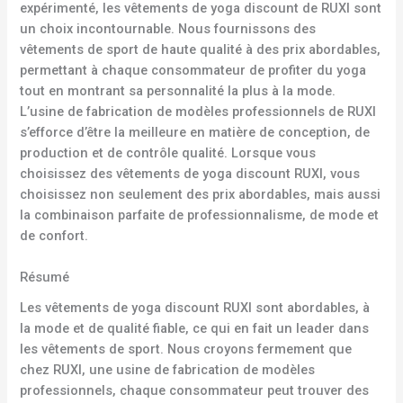
expérimenté, les vêtements de yoga discount de RUXI sont
un choix incontournable. Nous fournissons des
vêtements de sport de haute qualité à des prix abordables,
permettant à chaque consommateur de profiter du yoga
tout en montrant sa personnalité la plus à la mode.
L’usine de fabrication de modèles professionnels de RUXI
s’efforce d’être la meilleure en matière de conception, de
production et de contrôle qualité. Lorsque vous
choisissez des vêtements de yoga discount RUXI, vous
choisissez non seulement des prix abordables, mais aussi
la combinaison parfaite de professionnalisme, de mode et
de confort.
Résumé
Les vêtements de yoga discount RUXI sont abordables, à
la mode et de qualité fiable, ce qui en fait un leader dans
les vêtements de sport. Nous croyons fermement que
chez RUXI, une usine de fabrication de modèles
professionnels, chaque consommateur peut trouver des