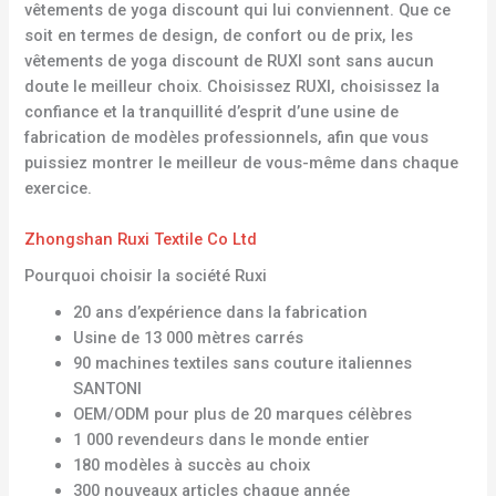
vêtements de yoga discount qui lui conviennent. Que ce
soit en termes de design, de confort ou de prix, les
vêtements de yoga discount de RUXI sont sans aucun
doute le meilleur choix. Choisissez RUXI, choisissez la
confiance et la tranquillité d’esprit d’une usine de
fabrication de modèles professionnels, afin que vous
puissiez montrer le meilleur de vous-même dans chaque
exercice.
Zhongshan Ruxi Textile Co Ltd
Pourquoi choisir la société Ruxi
20 ans d’expérience dans la fabrication
Usine de 13 000 mètres carrés
90 machines textiles sans couture italiennes
SANTONI
OEM/ODM pour plus de 20 marques célèbres
1 000 revendeurs dans le monde entier
180 modèles à succès au choix
300 nouveaux articles chaque année