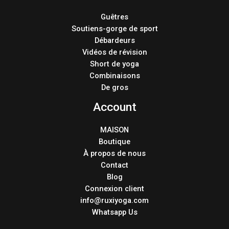
Guêtres
Soutiens-gorge de sport
Débardeurs
Vidéos de révision
Short de yoga
Combinaisons
De gros
Account
MAISON
Boutique
À propos de nous
Contact
Blog
Connexion client
info@ruxiyoga.com
Whatsapp Us