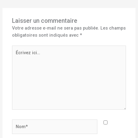
Laisser un commentaire
Votre adresse e-mail ne sera pas publiée.
Les champs
obligatoires sont indiqués avec
*
Écrivez
ici…
Nom*