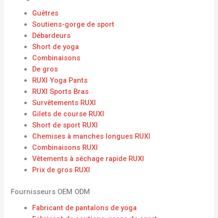
Guêtres
Soutiens-gorge de sport
Débardeurs
Short de yoga
Combinaisons
De gros
RUXI Yoga Pants
RUXI Sports Bras
Survêtements RUXI
Gilets de course RUXI
Short de sport RUXI
Chemises à manches longues RUXI
Combinaisons RUXI
Vêtements à séchage rapide RUXI
Prix ​​de gros RUXI
Fournisseurs OEM ODM
Fabricant de pantalons de yoga