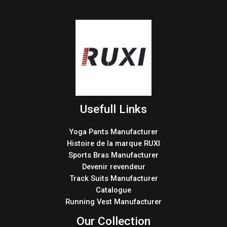
Usefull Links
Yoga Pants Manufacturer
Histoire de la marque RUXI
Sports Bras Manufacturer
Devenir revendeur
Track Suits Manufacturer
Catalogue
Running Vest Manufacturer
Our Collection