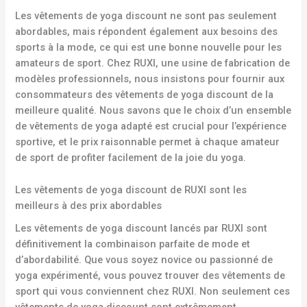
Les vêtements de yoga discount ne sont pas seulement
abordables, mais répondent également aux besoins des
sports à la mode, ce qui est une bonne nouvelle pour les
amateurs de sport. Chez RUXI, une usine de fabrication de
modèles professionnels, nous insistons pour fournir aux
consommateurs des vêtements de yoga discount de la
meilleure qualité. Nous savons que le choix d’un ensemble
de vêtements de yoga adapté est crucial pour l’expérience
sportive, et le prix raisonnable permet à chaque amateur
de sport de profiter facilement de la joie du yoga.
Les vêtements de yoga discount de RUXI sont les
meilleurs à des prix abordables
Les vêtements de yoga discount lancés par RUXI sont
définitivement la combinaison parfaite de mode et
d’abordabilité. Que vous soyez novice ou passionné de
yoga expérimenté, vous pouvez trouver des vêtements de
sport qui vous conviennent chez RUXI. Non seulement ces
vêtements de yoga discount sont extrêmement